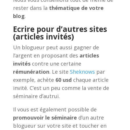
rester dans la
thématique de votre
blog
.
Ecrire pour d’autres sites
(articles invités)
Un blogueur peut aussi gagner de
l’argent en proposant des
articles
invités
contre une certaine
rémunération
. Le site
Sheknows
par
exemple, achète
60 usd
chaque article
invité. C’est un peu comme la vente de
séminaire d’autrui.
Il vous est également possible de
promouvoir le séminaire
d’un autre
blogueur sur votre site et toucher en