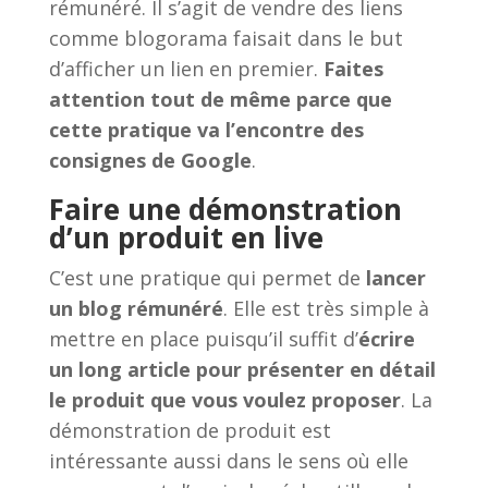
rémunéré. Il s’agit de vendre des liens
comme blogorama faisait dans le but
d’afficher un lien en premier.
Faites
attention tout de même parce que
cette pratique va l’encontre des
consignes de Google
.
Faire une démonstration
d’un produit en live
C’est une pratique qui permet de
lancer
un blog rémunéré
. Elle est très simple à
mettre en place puisqu’il suffit d’
écrire
un long article pour présenter en détail
le produit que vous voulez proposer
. La
démonstration de produit est
intéressante aussi dans le sens où elle