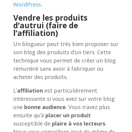
WordPress
.
Vendre les produits
d’autrui (faire de
l’affiliation)
Un blogueur peut très bien proposer sur
son blog des produits d’un tiers. Cette
technique vous permet de créer un blog
rémunéré sans avoir à fabriquer ou
acheter des produits.
L’
affiliation
est particulièrement
intéressante si vous avez sur votre blog
une
bonne audience
. Vous n’avez plus
ensuite qu’à
placer un produit
susceptible de
plaire à vos lecteurs
.
Nous vous conseillons tout de même de