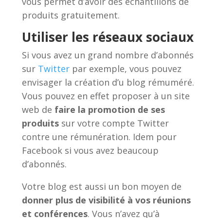
vous permet d’avoir des échantillons de
produits gratuitement.
Utiliser les réseaux sociaux
Si vous avez un grand nombre d’abonnés
sur
Twitter
par exemple, vous pouvez
envisager la création d’u blog rémuméré.
Vous pouvez en effet proposer à un site
web de
faire la promotion de ses
produits
sur votre compte Twitter
contre une rémunération. Idem pour
Facebook si vous avez beaucoup
d’abonnés.
Votre blog est aussi un bon moyen de
donner plus de visibilité à vos réunions
et conférences
. Vous n’avez qu’à