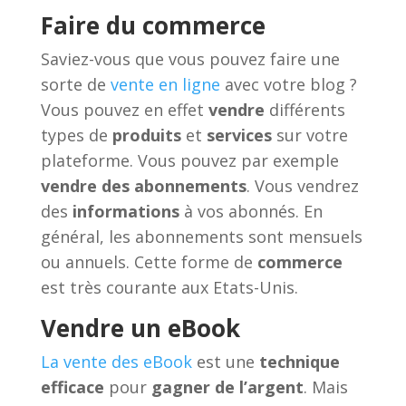
Faire du commerce
Saviez-vous que vous pouvez faire une
sorte de
vente en ligne
avec votre blog ?
Vous pouvez en effet
vendre
différents
types de
produits
et
services
sur votre
plateforme. Vous pouvez par exemple
vendre des abonnements
. Vous vendrez
des
informations
à vos abonnés. En
général, les abonnements sont mensuels
ou annuels. Cette forme de
commerce
est très courante aux Etats-Unis.
Vendre un eBook
La vente des eBook
est une
technique
efficace
pour
gagner de l’argent
. Mais