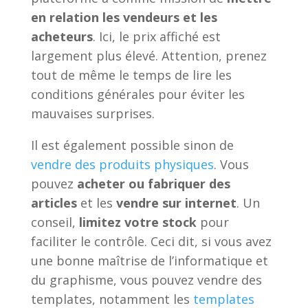
en relation les vendeurs et les
acheteurs
. Ici, le prix affiché est
largement plus élevé. Attention, prenez
tout de même le temps de lire les
conditions générales pour éviter les
mauvaises surprises.
Il est également possible sinon de
vendre des produits physiques
. Vous
pouvez
acheter ou fabriquer des
articles
et les
vendre sur internet
. Un
conseil,
limitez votre stock
pour
faciliter le contrôle. Ceci dit, si vous avez
une bonne maîtrise de l’informatique et
du graphisme, vous pouvez vendre des
templates, notamment les
templates