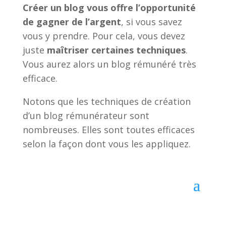
Créer un blog vous offre l’opportunité
de gagner de l’argent
, si vous savez
vous y prendre. Pour cela, vous devez
juste
maîtriser certaines techniques
.
Vous aurez alors un blog rémunéré très
efficace.
Notons que les techniques de création
d’un blog rémunérateur sont
nombreuses. Elles sont toutes efficaces
selon la façon dont vous les appliquez.