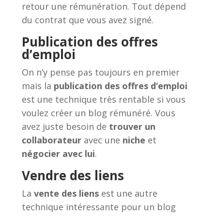
retour une rémunération. Tout dépend
du contrat que vous avez signé.
Publication des offres
d’emploi
On n’y pense pas toujours en premier
mais la
publication des offres d’emploi
est une technique très rentable si vous
voulez créer un blog rémunéré. Vous
avez juste besoin de
trouver un
collaborateur
avec une
niche
et
négocier avec lui
.
Vendre des liens
La
vente des liens
est une autre
technique intéressante pour un blog