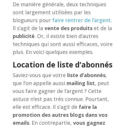
De manière générale, deux techniques
sont largement utilisées par les
blogueurs pour
faire rentrer de l’argent
.
Il s’agit de la
vente des produits
et de la
publicité
. Or, il existe bien d’autres
techniques qui sont aussi efficaces, voire
plus. En voici quelques exemples.
Location de liste d’abonnés
Saviez-vous que votre
liste d’abonnés
,
que l’on appelle aussi
mailing list
, peut
vous faire gagner de l’argent ? Cette
astuce n’est pas très connue. Pourtant,
elle est efficace. Il s’agit de
faire la
promotion des autres blogs dans vos
emails
. En contrepartie,
vous gagnez