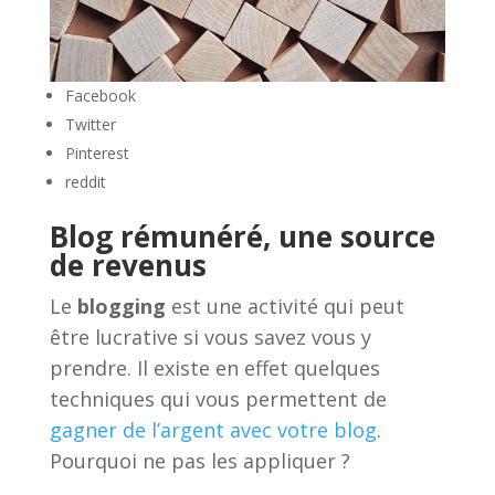
Facebook
Twitter
Pinterest
reddit
Blog rémunéré, une source
de revenus
Le
blogging
est une activité qui peut
être lucrative si vous savez vous y
prendre. Il existe en effet quelques
techniques qui vous permettent de
gagner de l’argent avec votre blog
.
Pourquoi ne pas les appliquer ?