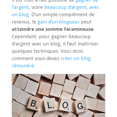
l’argent
, voire
beaucoup d’argent, avec
un blog
. D’un simple complément de
revenus, le
gain d’un blogueur
peut
atteindre une somme faramineuse
.
Cependant, pour gagner beaucoup
d’argent avec un blog, il faut maîtriser
quelques techniques. Voici donc
comment vous devez
créer un blog
rémunéré
.