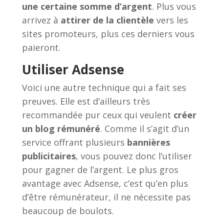
une certaine somme d’argent
. Plus vous
arrivez à
attirer de la clientèle
vers les
sites promoteurs, plus ces derniers vous
paieront.
Utiliser Adsense
Voici une autre technique qui a fait ses
preuves. Elle est d’ailleurs très
recommandée pur ceux qui veulent
créer
un blog rémunéré
. Comme il s’agit d’un
service offrant plusieurs
bannières
publicitaires
, vous pouvez donc l’utiliser
pour gagner de l’argent. Le plus gros
avantage avec Adsense, c’est qu’en plus
d’être rémunérateur, il ne nécessite pas
beaucoup de boulots.