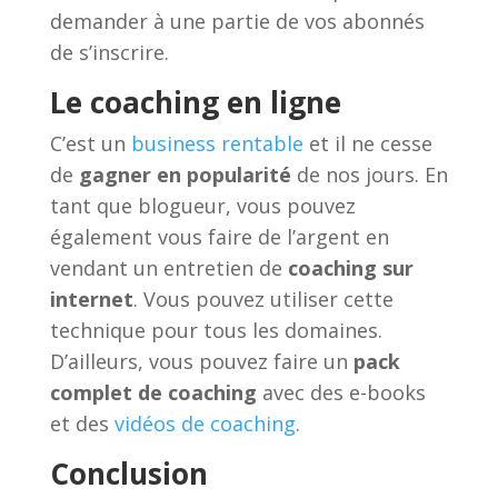
demander à une partie de vos abonnés
de s’inscrire.
Le coaching en ligne
C’est un
business rentable
et il ne cesse
de
gagner en popularité
de nos jours. En
tant que blogueur, vous pouvez
également vous faire de l’argent en
vendant un entretien de
coaching sur
internet
. Vous pouvez utiliser cette
technique pour tous les domaines.
D’ailleurs, vous pouvez faire un
pack
complet de coaching
avec des e-books
et des
vidéos de coaching
.
Conclusion