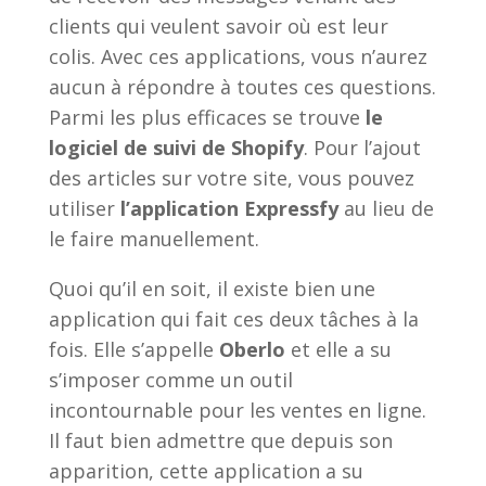
clients qui veulent savoir où est leur
colis. Avec ces applications, vous n’aurez
aucun à répondre à toutes ces questions.
Parmi les plus efficaces se trouve
le
logiciel de suivi de Shopify
. Pour l’ajout
des articles sur votre site, vous pouvez
utiliser
l’application Expressfy
au lieu de
le faire manuellement.
Quoi qu’il en soit, il existe bien une
application qui fait ces deux tâches à la
fois. Elle s’appelle
Oberlo
et elle a su
s’imposer comme un outil
incontournable pour les ventes en ligne.
Il faut bien admettre que depuis son
apparition, cette application a su