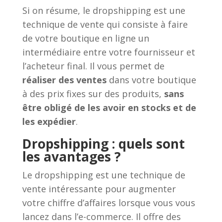
Si on résume, le dropshipping est une
technique de vente qui consiste à faire
de votre boutique en ligne un
intermédiaire entre votre fournisseur et
l’acheteur final. Il vous permet de
réaliser des ventes
dans votre boutique
à des prix fixes sur des produits,
sans
être obligé de les avoir en stocks et de
les expédier
.
Dropshipping : quels sont
les avantages ?
Le dropshipping est une technique de
vente intéressante pour augmenter
votre chiffre d’affaires lorsque vous vous
lancez dans l’e-commerce. Il offre des