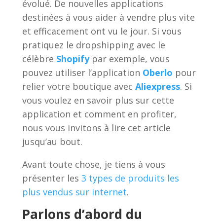
évolué. De nouvelles applications
destinées à vous aider à vendre plus vite
et efficacement ont vu le jour. Si vous
pratiquez le dropshipping avec le
célèbre
Shopify
par exemple, vous
pouvez utiliser l’application
Oberlo
pour
relier votre boutique avec
Aliexpress
. Si
vous voulez en savoir plus sur cette
application et comment en profiter,
nous vous invitons à lire cet article
jusqu’au bout.
Avant toute chose, je tiens à vous
présenter les
3 types de produits les
plus vendus sur internet
.
Parlons d’abord du