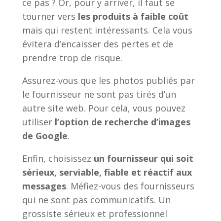
ce pas ? Or, pour y arriver, il faut se
tourner vers
les produits à faible coût
mais qui restent intéressants. Cela vous
évitera d’encaisser des pertes et de
prendre trop de risque.
Assurez-vous que les photos publiés par
le fournisseur ne sont pas tirés d’un
autre site web. Pour cela, vous pouvez
utiliser
l’option de recherche d’images
de Google
.
Enfin, choisissez
un fournisseur qui soit
sérieux, serviable, fiable et réactif aux
messages
. Méfiez-vous des fournisseurs
qui ne sont pas communicatifs. Un
grossiste sérieux et professionnel