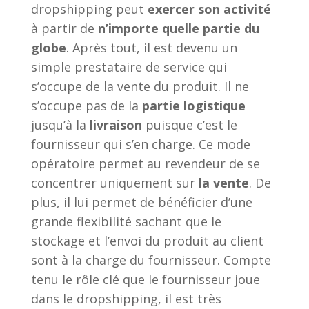
dropshipping peut
exercer son activité
à partir de
n’importe quelle partie du
globe
. Après tout, il est devenu un
simple prestataire de service qui
s’occupe de la vente du produit. Il ne
s’occupe pas de la
partie logistique
jusqu’à la
livraison
puisque c’est le
fournisseur qui s’en charge. Ce mode
opératoire permet au revendeur de se
concentrer uniquement sur
la vente
. De
plus, il lui permet de bénéficier d’une
grande flexibilité sachant que le
stockage et l’envoi du produit au client
sont à la charge du fournisseur. Compte
tenu le rôle clé que le fournisseur joue
dans le dropshipping, il est très