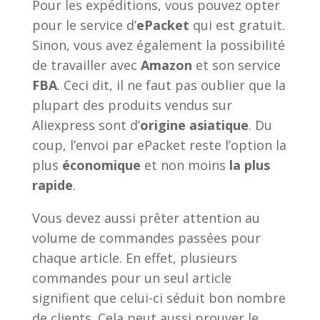
Pour les expéditions, vous pouvez opter
pour le service d’
ePacket
qui est gratuit.
Sinon, vous avez également la possibilité
de travailler avec
Amazon
et son service
FBA
. Ceci dit, il ne faut pas oublier que la
plupart des produits vendus sur
Aliexpress sont d’
origine asiatique
. Du
coup, l’envoi par ePacket reste l’option la
plus
économique
et non moins
la plus
rapide
.
Vous devez aussi prêter attention au
volume de commandes passées pour
chaque article. En effet, plusieurs
commandes pour un seul article
signifient que celui-ci séduit bon nombre
de clients. Cela peut aussi prouver le