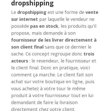
dropshipping
Le
dropshipping
est une forme de
vente
sur internet
par laquelle le vendeur ne
possède
pas en stock
, les produits qu’il
propose, mais demande à son
fournisseur de les livrer directement à
son client final
sans que ce dernier le
sache. Ce concept regroupe donc
trois
acteurs
: le revendeur, le fournisseur et
le client final. Donc en pratique, voici
comment ça marche. Le client fait son
achat sur votre boutique en ligne, puis
vous achetez à votre tour le même
produit à votre fournisseur tout en lui
demandant de faire la livraison
directement chez votre client.