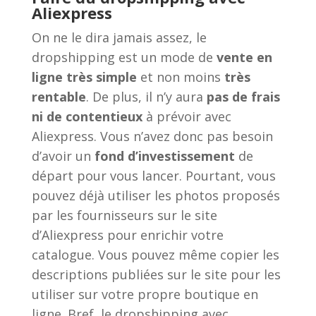
Aliexpress
On ne le dira jamais assez, le
dropshipping est un mode de
vente en
ligne très simple
et non moins
très
rentable
. De plus, il n’y aura
pas de frais
ni de contentieux
à prévoir avec
Aliexpress. Vous n’avez donc pas besoin
d’avoir un
fond d’investissement
de
départ pour vous lancer. Pourtant, vous
pouvez déjà utiliser les photos proposés
par les fournisseurs sur le site
d’Aliexpress pour enrichir votre
catalogue. Vous pouvez même copier les
descriptions publiées sur le site pour les
utiliser sur votre propre boutique en
ligne. Bref, le dropshipping avec