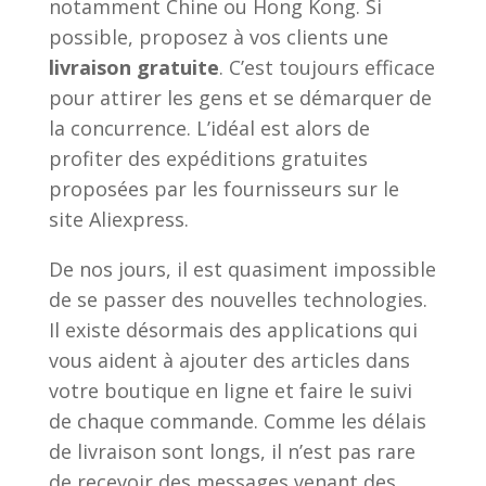
notamment Chine ou Hong Kong. Si
possible, proposez à vos clients une
livraison gratuite
. C’est toujours efficace
pour attirer les gens et se démarquer de
la concurrence. L’idéal est alors de
profiter des expéditions gratuites
proposées par les fournisseurs sur le
site Aliexpress.
De nos jours, il est quasiment impossible
de se passer des nouvelles technologies.
Il existe désormais des applications qui
vous aident à ajouter des articles dans
votre boutique en ligne et faire le suivi
de chaque commande. Comme les délais
de livraison sont longs, il n’est pas rare
de recevoir des messages venant des