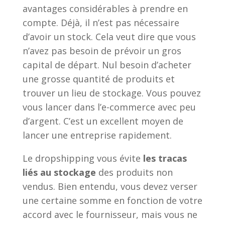
avantages considérables à prendre en
compte. Déjà, il n’est pas nécessaire
d’avoir un stock. Cela veut dire que vous
n’avez pas besoin de prévoir un gros
capital de départ. Nul besoin d’acheter
une grosse quantité de produits et
trouver un lieu de stockage. Vous pouvez
vous lancer dans l’e-commerce avec peu
d’argent. C’est un excellent moyen de
lancer une entreprise rapidement.
Le dropshipping vous évite
les tracas
liés au stockage
des produits non
vendus. Bien entendu, vous devez verser
une certaine somme en fonction de votre
accord avec le fournisseur, mais vous ne