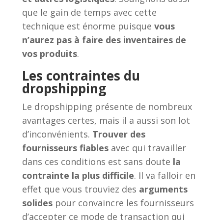
que le gain de temps avec cette
technique est énorme puisque
vous
n’aurez pas à faire des inventaires de
vos produits
.
Les contraintes du
dropshipping
Le dropshipping présente de nombreux
avantages certes, mais il a aussi son lot
d’inconvénients.
Trouver des
fournisseurs fiables
avec qui travailler
dans ces conditions est sans doute
la
contrainte la plus difficile
. Il va falloir en
effet que vous trouviez des
arguments
solides
pour convaincre les fournisseurs
d’accepter ce mode de transaction qui