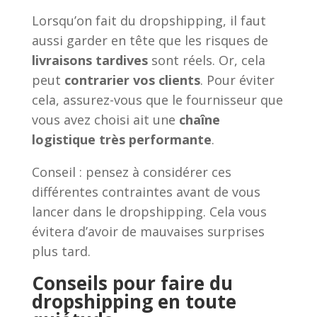
Lorsqu’on fait du dropshipping, il faut
aussi garder en tête que les risques de
livraisons tardives
sont réels. Or, cela
peut
contrarier vos clients
. Pour éviter
cela, assurez-vous que le fournisseur que
vous avez choisi ait une
chaîne
logistique très performante
.
Conseil : pensez à considérer ces
différentes contraintes avant de vous
lancer dans le dropshipping. Cela vous
évitera d’avoir de mauvaises surprises
plus tard.
Conseils pour faire du
dropshipping en toute