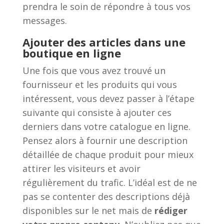
prendra le soin de répondre à tous vos
messages.
Ajouter des articles dans une
boutique en ligne
Une fois que vous avez trouvé un
fournisseur et les produits qui vous
intéressent, vous devez passer à l’étape
suivante qui consiste à ajouter ces
derniers dans votre catalogue en ligne.
Pensez alors à fournir une description
détaillée de chaque produit pour mieux
attirer les visiteurs et avoir
régulièrement du trafic. L’idéal est de ne
pas se contenter des descriptions déjà
disponibles sur le net mais de
rédiger