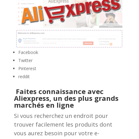
Facebook
Twitter
Pinterest
reddit
Faites connaissance avec
Aliexpress, un des plus grands
marchés en ligne
Si vous recherchez un endroit pour
trouver facilement les produits dont
vous aurez besoin pour votre e-