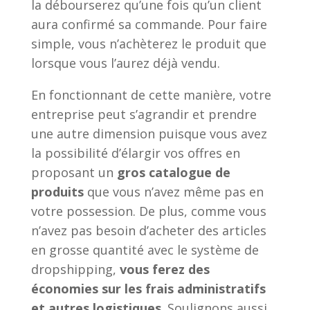
la débourserez qu’une fois qu’un client
aura confirmé sa commande. Pour faire
simple, vous n’achèterez le produit que
lorsque vous l’aurez déjà vendu.
En fonctionnant de cette manière, votre
entreprise peut s’agrandir et prendre
une autre dimension puisque vous avez
la possibilité d’élargir vos offres en
proposant un
gros catalogue de
produits
que vous n’avez même pas en
votre possession. De plus, comme vous
n’avez pas besoin d’acheter des articles
en grosse quantité avec le système de
dropshipping,
vous ferez des
économies sur les frais administratifs
et autres logistiques
. Soulignons aussi