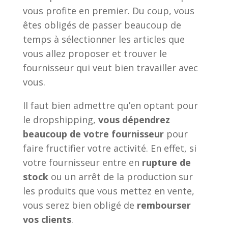
vous profite en premier. Du coup, vous
êtes obligés de passer beaucoup de
temps à sélectionner les articles que
vous allez proposer et trouver le
fournisseur qui veut bien travailler avec
vous.
Il faut bien admettre qu’en optant pour
le dropshipping,
vous dépendrez
beaucoup de votre fournisseur
pour
faire fructifier votre activité. En effet, si
votre fournisseur entre en
rupture de
stock
ou un arrêt de la production sur
les produits que vous mettez en vente,
vous serez bien obligé de
rembourser
vos clients
.