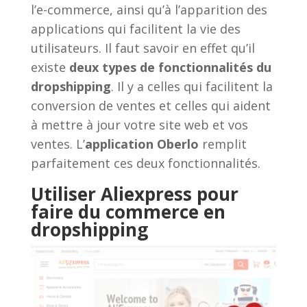
l’e-commerce, ainsi qu’à l’apparition des
applications qui facilitent la vie des
utilisateurs. Il faut savoir en effet qu’il
existe
deux types de fonctionnalités du
dropshipping
. Il y a celles qui facilitent la
conversion de ventes et celles qui aident
à mettre à jour votre site web et vos
ventes. L’
application Oberlo
remplit
parfaitement ces deux fonctionnalités.
Utiliser Aliexpress pour
faire du commerce en
dropshipping