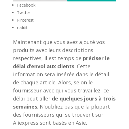
Facebook
Twitter
Pinterest
reddit
Maintenant que vous avez ajouté vos
produits avec leurs descriptions
respectives, il est temps de
préciser le
délai d’envoi aux clients
. Cette
information sera insérée dans le détail
de chaque article. Alors, selon le
fournisseur avec qui vous travaillez, ce
délai peut aller
de quelques jours à trois
semaines
. N’oubliez pas que la plupart
des fournisseurs qui se trouvent sur
Aliexpress sont basés en Asie,