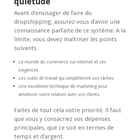
quiétude
Avant d’envisager de faire du
dropshipping, assurez-vous d’avoir une
connaissance parfaite de ce système. A la
limite, vous devez maîtriser les points
suivants :
Le monde du commerce sur internet et ses
exigences
Les outils de travail qui simplifieront vos tâches
Une excellente technique de marketing pour
améliorer votre relation avec vos clients.
Faites de tout cela votre priorité. Il faut
que vous y consacriez vos dépenses
principales, que ce soit en termes de
temps et d’argent.