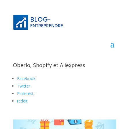
Oberlo, Shopify et Aliexpress
Facebook
Twitter
Pinterest
reddit