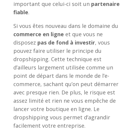
important que celui-ci soit un
partenaire
fiable
.
Si vous êtes nouveau dans le domaine du
commerce en ligne
et que vous ne
disposez
pas de fond à investir
, vous
pouvez faire utiliser le principe du
dropshipping. Cette technique est
d’ailleurs largement utilisée comme un
point de départ dans le monde de l’e-
commerce, sachant qu’on peut démarrer
avec presque rien. De plus, le risque est
assez limité et rien ne vous empêche de
lancer votre boutique en ligne. Le
dropshipping vous permet d’agrandir
facilement votre entreprise.