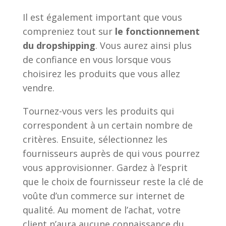
Il est également important que vous
compreniez tout sur
le fonctionnement
du dropshipping
. Vous aurez ainsi plus
de confiance en vous lorsque vous
choisirez les produits que vous allez
vendre.
Tournez-vous vers les produits qui
correspondent à un certain nombre de
critères. Ensuite, sélectionnez les
fournisseurs auprès de qui vous pourrez
vous approvisionner. Gardez à l’esprit
que le choix de fournisseur reste la clé de
voûte d’un commerce sur internet de
qualité. Au moment de l’achat, votre
client n’aura aucune connaissance du