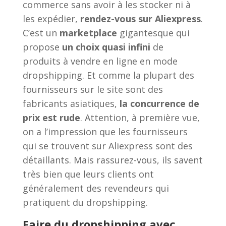
commerce sans avoir à les stocker ni à
les expédier,
rendez-vous sur Aliexpress
.
C’est un
marketplace
gigantesque qui
propose
un choix quasi infini
de
produits à vendre en ligne en mode
dropshipping. Et comme la plupart des
fournisseurs sur le site sont des
fabricants asiatiques,
la concurrence de
prix est rude
. Attention, à première vue,
on a l’impression que les fournisseurs
qui se trouvent sur Aliexpress sont des
détaillants. Mais rassurez-vous, ils savent
très bien que leurs clients ont
généralement des revendeurs qui
pratiquent du dropshipping.
Faire du dropshipping avec