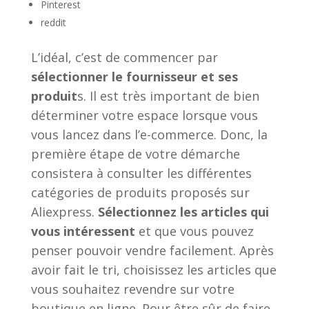
Pinterest
reddit
L’idéal, c’est de commencer par
sélectionner le fournisseur et ses
produit
s. Il est très important de bien
déterminer votre espace lorsque vous
vous lancez dans l’e-commerce. Donc, la
première étape de votre démarche
consistera à consulter les différentes
catégories de produits proposés sur
Aliexpress.
Sélectionnez les articles qui
vous intéressent
et que vous pouvez
penser pouvoir vendre facilement. Après
avoir fait le tri, choisissez les articles que
vous souhaitez revendre sur votre
boutique en ligne. Pour être sûr de faire