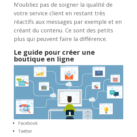
N’oubliez pas de soigner la qualité de
votre service client en restant très
réactifs aux messages par exemple et en
créant du contenu. Ce sont des petits
plus qui peuvent faire la différence.
Le guide pour créer une
boutique en ligne
Facebook
Twitter