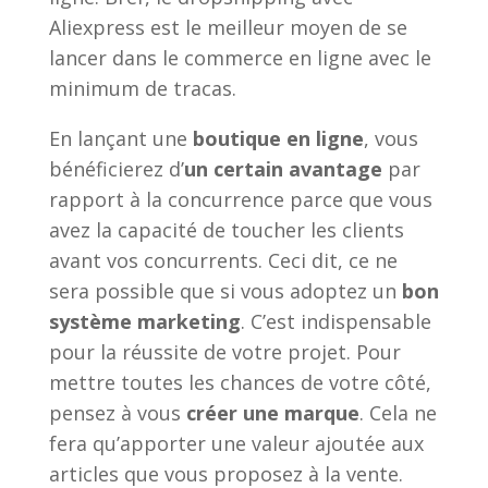
Aliexpress est le meilleur moyen de se
lancer dans le commerce en ligne avec le
minimum de tracas.
En lançant une
boutique en ligne
, vous
bénéficierez d’
un certain avantage
par
rapport à la concurrence parce que vous
avez la capacité de toucher les clients
avant vos concurrents. Ceci dit, ce ne
sera possible que si vous adoptez un
bon
système marketing
. C’est indispensable
pour la réussite de votre projet. Pour
mettre toutes les chances de votre côté,
pensez à vous
créer une marque
. Cela ne
fera qu’apporter une valeur ajoutée aux
articles que vous proposez à la vente.