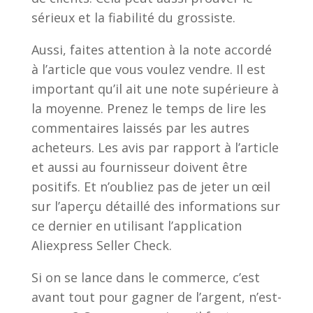
sérieux et la fiabilité du grossiste.
Aussi, faites attention à la note accordé
à l’article que vous voulez vendre. Il est
important qu’il ait une note supérieure à
la moyenne. Prenez le temps de lire les
commentaires laissés par les autres
acheteurs. Les avis par rapport à l’article
et aussi au fournisseur doivent être
positifs. Et n’oubliez pas de jeter un œil
sur l’aperçu détaillé des informations sur
ce dernier en utilisant l’application
Aliexpress Seller Check.
Si on se lance dans le commerce, c’est
avant tout pour gagner de l’argent, n’est-