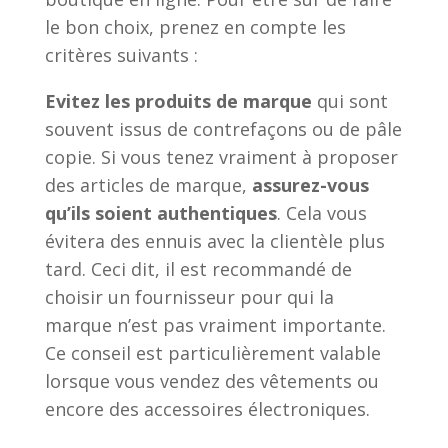
le bon choix, prenez en compte les
critères suivants :
Evitez les produits de marque
qui sont
souvent issus de contrefaçons ou de pâle
copie. Si vous tenez vraiment à proposer
des articles de marque,
assurez-vous
qu’ils soient authentiques
. Cela vous
évitera des ennuis avec la clientèle plus
tard. Ceci dit, il est recommandé de
choisir un fournisseur pour qui la
marque n’est pas vraiment importante.
Ce conseil est particulièrement valable
lorsque vous vendez des vêtements ou
encore des accessoires électroniques.