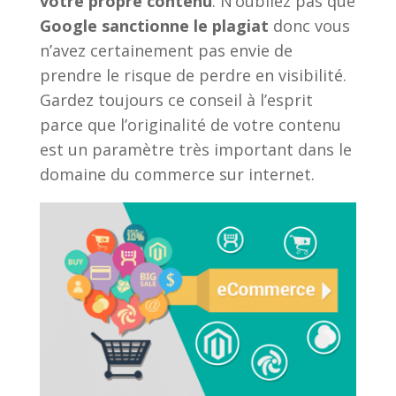
votre propre contenu
. N’oubliez pas que
Google sanctionne le plagiat
donc vous
n’avez certainement pas envie de
prendre le risque de perdre en visibilité.
Gardez toujours ce conseil à l’esprit
parce que l’originalité de votre contenu
est un paramètre très important dans le
domaine du commerce sur internet.