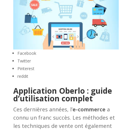
Facebook
Twitter
Pinterest
reddit
Application Oberlo : guide
d’utilisation complet
Ces dernières années, l’
e-commerce
a
connu un franc succès. Les méthodes et
les techniques de vente ont également