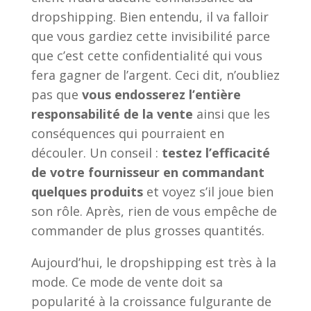
dropshipping. Bien entendu, il va falloir
que vous gardiez cette invisibilité parce
que c’est cette confidentialité qui vous
fera gagner de l’argent. Ceci dit, n’oubliez
pas que
vous endosserez l’entière
responsabilité de la vente
ainsi que les
conséquences qui pourraient en
découler. Un conseil :
testez l’efficacité
de votre fournisseur en commandant
quelques produits
et voyez s’il joue bien
son rôle. Après, rien de vous empêche de
commander de plus grosses quantités.
Aujourd’hui, le dropshipping est très à la
mode. Ce mode de vente doit sa
popularité à la croissance fulgurante de