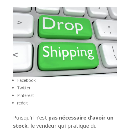
Facebook
Twitter
Pinterest
reddit
Puisqu’il n’est
pas nécessaire d’avoir un
stock
, le vendeur qui pratique du