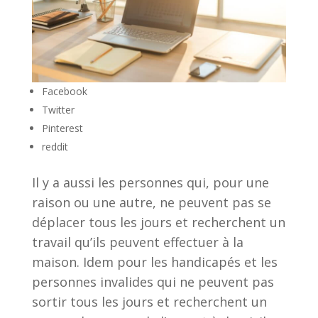
Facebook
Twitter
Pinterest
reddit
Il y a aussi les personnes qui, pour une
raison ou une autre, ne peuvent pas se
déplacer tous les jours et recherchent un
travail qu’ils peuvent effectuer à la
maison. Idem pour les handicapés et les
personnes invalides qui ne peuvent pas
sortir tous les jours et recherchent un