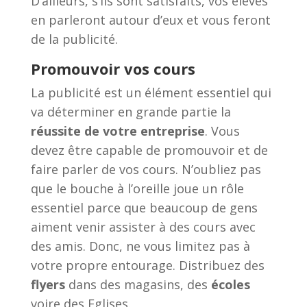
D’ailleurs, s’ils sont satisfaits, vos élèves
en parleront autour d’eux et vous feront
de la publicité.
Promouvoir vos cours
La publicité est un élément essentiel qui
va déterminer en grande partie la
réussite de votre entreprise
. Vous
devez être capable de promouvoir et de
faire parler de vos cours. N’oubliez pas
que le bouche à l’oreille joue un rôle
essentiel parce que beaucoup de gens
aiment venir assister à des cours avec
des amis. Donc, ne vous limitez pas à
votre propre entourage. Distribuez des
flyers
dans des magasins, des
écoles
voire des Eglises.