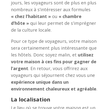
jours, les voyageurs sont de plus en plus
nombreux à s’intéresser aux formules
« chez l’habitant »
ou
« chambre
d’hôte »
qui leur permet de s’imprégner
de la culture locale.
Pour ce type de voyageurs, votre maison
sera certainement plus intéressante que
les hôtels. Donc soyez malin, et
utilisez
votre maison à ces fins pour gagner de
l’argent
. En retour, vous offrirez aux
voyageurs qui séjournent chez vous une
expérience unique dans un
environnement chaleureux et agréable
.
La localisation
Le lieu où se trouve votre maison est un