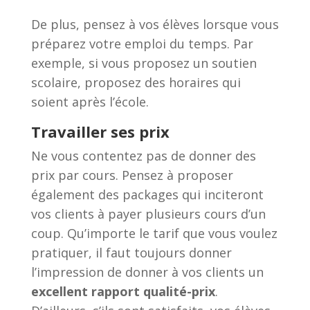
De plus, pensez à vos élèves lorsque vous
préparez votre emploi du temps. Par
exemple, si vous proposez un soutien
scolaire, proposez des horaires qui
soient après l’école.
Travailler ses prix
Ne vous contentez pas de donner des
prix par cours. Pensez à proposer
également des packages qui inciteront
vos clients à payer plusieurs cours d’un
coup. Qu’importe le tarif que vous voulez
pratiquer, il faut toujours donner
l’impression de donner à vos clients un
excellent rapport qualité-prix
.