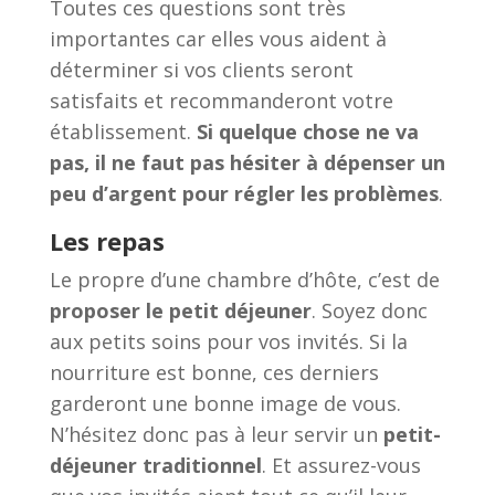
Toutes ces questions sont très
importantes car elles vous aident à
déterminer si vos clients seront
satisfaits et recommanderont votre
établissement.
Si quelque chose ne va
pas, il ne faut pas hésiter à dépenser un
peu d’argent pour régler les problèmes
.
Les repas
Le propre d’une chambre d’hôte, c’est de
proposer le petit déjeuner
. Soyez donc
aux petits soins pour vos invités. Si la
nourriture est bonne, ces derniers
garderont une bonne image de vous.
N’hésitez donc pas à leur servir un
petit-
déjeuner traditionnel
. Et assurez-vous