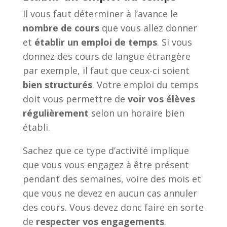
Il vous faut déterminer à l’avance le
nombre de cours
que vous allez donner
et
établir un emploi de temps
. Si vous
donnez des cours de langue étrangère
par exemple, il faut que ceux-ci soient
bien structurés
. Votre emploi du temps
doit vous permettre de
voir vos élèves
régulièrement
selon un horaire bien
établi.
Sachez que ce type d’activité implique
que vous vous engagez à être présent
pendant des semaines, voire des mois et
que vous ne devez en aucun cas annuler
des cours. Vous devez donc faire en sorte
de
respecter vos engagements
.