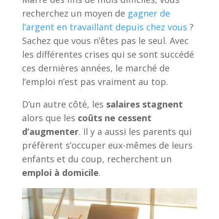
recherchez un moyen de
gagner de
l’argent en travaillant depuis chez vous
?
Sachez que vous n’êtes pas le seul. Avec
les différentes crises qui se sont succédé
ces dernières années, le marché de
l’emploi n’est pas vraiment au top.
D’un autre côté, les
salaires stagnent
alors que les
coûts ne cessent
d’augmenter
. Il y a aussi les parents qui
préfèrent s’occuper eux-mêmes de leurs
enfants et du coup, recherchent un
emploi à domicile
.