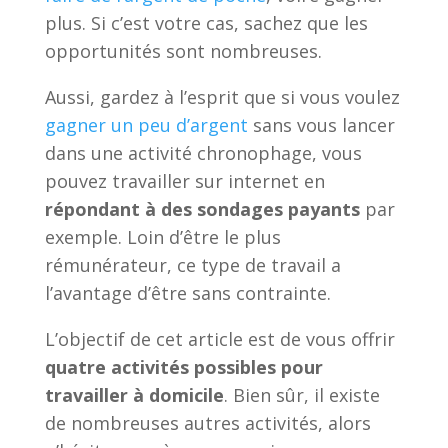
plus. Si c’est votre cas, sachez que les
opportunités sont nombreuses.
Aussi, gardez à l’esprit que si vous voulez
gagner un peu d’argent
sans vous lancer
dans une activité chronophage, vous
pouvez travailler sur internet en
répondant à des sondages payants
par
exemple. Loin d’être le plus
rémunérateur, ce type de travail a
l’avantage d’être sans contrainte.
L’objectif de cet article est de vous offrir
quatre activités possibles pour
travailler à domicile
. Bien sûr, il existe
de nombreuses autres activités, alors