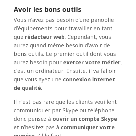
Avoir les bons outils
Vous n’avez pas besoin d’une panoplie
d’équipements pour travailler en tant
que
rédacteur web
. Cependant, vous
aurez quand même besoin d’avoir de
bons outils. Le premier outil dont vous
aurez besoin pour
exercer votre métier
,
c’est un ordinateur. Ensuite, il va falloir
que vous ayez une
connexion internet
de qualité
.
Il n’est pas rare que les clients veuillent
communiquer par Skype ou téléphone
donc pensez à
ouvrir un compte Skype
et n’hésitez pas à
communiquer votre
numéro
s’il le faut.