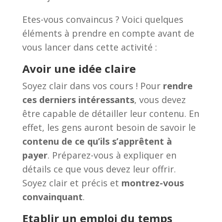
Etes-vous convaincus ? Voici quelques
éléments à prendre en compte avant de
vous lancer dans cette activité :
Avoir une idée claire
Soyez clair dans vos cours ! Pour
rendre
ces derniers intéressants
, vous devez
être capable de détailler leur contenu. En
effet, les gens auront besoin de savoir le
contenu de ce qu’ils s’apprêtent à
payer
. Préparez-vous à expliquer en
détails ce que vous devez leur offrir.
Soyez clair et précis et
montrez-vous
convainquant
.
Etablir un emploi du temps