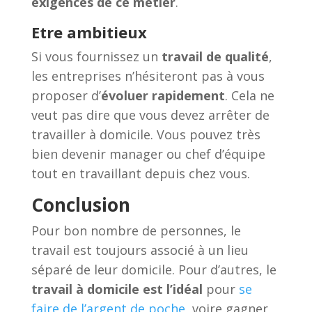
exigences de ce métier
.
Etre ambitieux
Si vous fournissez un
travail de qualité
,
les entreprises n’hésiteront pas à vous
proposer d’
évoluer rapidement
. Cela ne
veut pas dire que vous devez arrêter de
travailler à domicile. Vous pouvez très
bien devenir manager ou chef d’équipe
tout en travaillant depuis chez vous.
Conclusion
Pour bon nombre de personnes, le
travail est toujours associé à un lieu
séparé de leur domicile. Pour d’autres, le
travail à domicile est l’idéal
pour
se
faire de l’argent de poche
, voire gagner