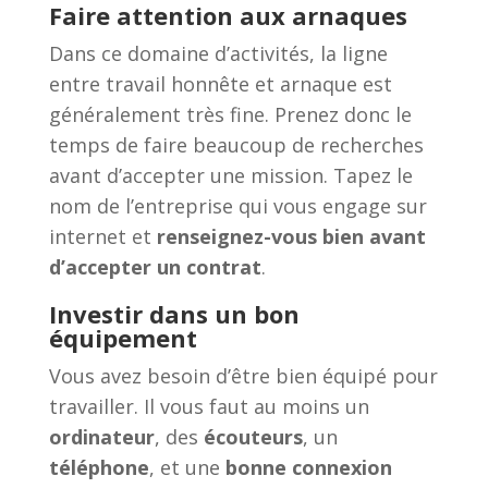
Faire attention aux arnaques
Dans ce domaine d’activités, la ligne
entre travail honnête et arnaque est
généralement très fine. Prenez donc le
temps de faire beaucoup de recherches
avant d’accepter une mission. Tapez le
nom de l’entreprise qui vous engage sur
internet et
renseignez-vous bien avant
d’accepter un contrat
.
Investir dans un bon
équipement
Vous avez besoin d’être bien équipé pour
travailler. Il vous faut au moins un
ordinateur
, des
écouteurs
, un
téléphone
, et une
bonne connexion