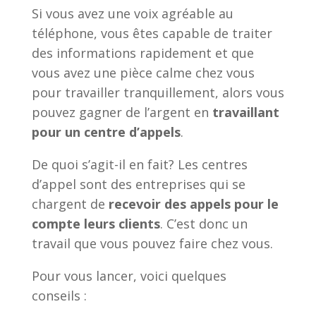
Si vous avez une voix agréable au
téléphone, vous êtes capable de traiter
des informations rapidement et que
vous avez une pièce calme chez vous
pour travailler tranquillement, alors vous
pouvez gagner de l’argent en
travaillant
pour un centre d’appels
.
De quoi s’agit-il en fait? Les centres
d’appel sont des entreprises qui se
chargent de
recevoir des appels pour le
compte leurs clients
. C’est donc un
travail que vous pouvez faire chez vous.
Pour vous lancer, voici quelques
conseils :