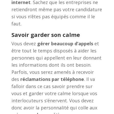
internet
. Sachez que les entreprises ne
retiendront même pas votre candidature
si vous n’êtes pas équipés comme il le
faut.
Savoir garder son calme
Vous devez
gérer beaucoup d’appels
et
être tout le temps disposés à aider les
personnes qui appellent en leur donnant
les informations dont ils ont besoin.
Parfois, vous serez amenés à recevoir
des
réclamations par téléphone
. Il va
falloir dans ce cas savoir prendre sur
vous et garder votre calme lorsque vos
interlocuteurs s’énervent. Vous devez
donc avoir la personnalité qui colle aux