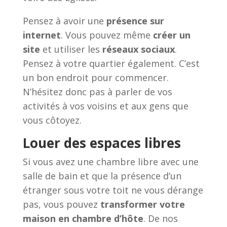
Pensez à avoir une
présence sur
internet
. Vous pouvez même
créer un
site
et utiliser les
réseaux sociaux
.
Pensez à votre quartier également. C’est
un bon endroit pour commencer.
N’hésitez donc pas à parler de vos
activités à vos voisins et aux gens que
vous côtoyez.
Louer des espaces libres
Si vous avez une chambre libre avec une
salle de bain et que la présence d’un
étranger sous votre toit ne vous dérange
pas, vous pouvez
transformer votre
maison en chambre d’hôte
. De nos