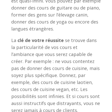
est quasi-infini. Vous pouvez par exemple
donner des cours de guitare ou de piano,
former des gens sur l’élevage canin,
donner des cours de yoga ou encore des
langues étrangères.
La
clé de votre réussite
se trouve dans
la particularité de vos cours et
l’ambiance que vous serez capable de
créer. Par exemple : ne vous contentez
pas de donner des cours de cuisine, mais
soyez plus spécifique. Donnez, par
exemple, des cours de cuisine laotien,
des cours de cuisine vegan, etc. Les
possibilités sont infinies. Et si cours sont
aussi instructifs que distrayants, vous ne
serez jamais à cours de clients.