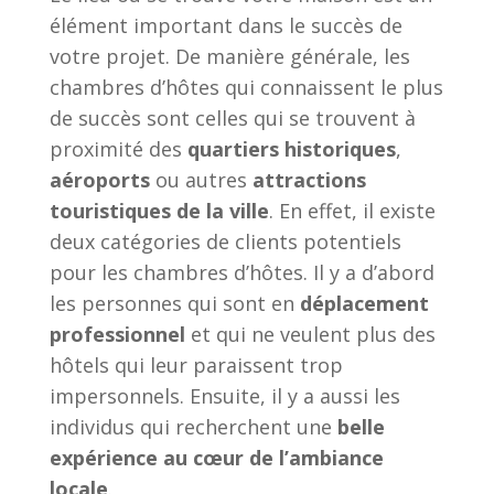
élément important dans le succès de
votre projet. De manière générale, les
chambres d’hôtes qui connaissent le plus
de succès sont celles qui se trouvent à
proximité des
quartiers historiques
,
aéroports
ou autres
attractions
touristiques de la ville
. En effet, il existe
deux catégories de clients potentiels
pour les chambres d’hôtes. Il y a d’abord
les personnes qui sont en
déplacement
professionnel
et qui ne veulent plus des
hôtels qui leur paraissent trop
impersonnels. Ensuite, il y a aussi les
individus qui recherchent une
belle
expérience au cœur de l’ambiance
locale
.