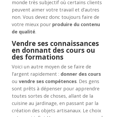
monde très subjectif où certains clients
peuvent aimer votre travail et d’autres
non. Vous devez donc toujours faire de
votre mieux pour
produire du contenu
de qualité
.
Vendre ses connaissances
en donnant des cours ou
des formations
Voici un autre moyen de se faire de
l’argent rapidement :
donner des cours
ou
vendre ses compétences
. Des gens
sont prêts à dépenser pour apprendre
toutes sortes de choses, allant de la
cuisine au jardinage, en passant par la
création des objets artisanaux. Le choix