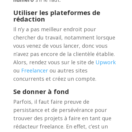
Utiliser les plateformes de
rédaction
Il n’y a pas meilleur endroit pour
chercher du travail, notamment lorsque
vous venez de vous lancer, donc vous
n’avez pas encore de la clientèle établie.
Alors, rendez vous sur le site de
Upwork
ou
Freelancer
ou autres sites
concurrents et créez un compte.
Se donner à fond
Parfois, il faut faire preuve de
persistance et de persévérance pour
trouver des projets à faire en tant que
rédacteur freelance. En effet, c’est un