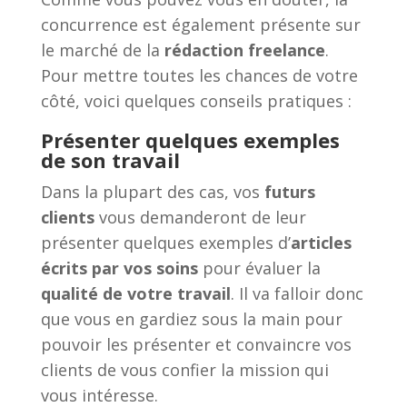
concurrence est également présente sur
le marché de la
rédaction freelance
.
Pour mettre toutes les chances de votre
côté, voici quelques conseils pratiques :
Présenter quelques exemples
de son travail
Dans la plupart des cas, vos
futurs
clients
vous demanderont de leur
présenter quelques exemples d’
articles
écrits par vos soins
pour évaluer la
qualité de votre travail
. Il va falloir donc
que vous en gardiez sous la main pour
pouvoir les présenter et convaincre vos
clients de vous confier la mission qui
vous intéresse.