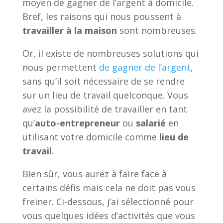
moyen de gagner de l’argent à domicile.
Bref, les raisons qui nous poussent à
travailler à la maison
sont nombreuses.
Or, il existe de nombreuses solutions qui
nous permettent
de gagner de l’argent
,
sans qu’il soit nécessaire de se rendre
sur un lieu de travail quelconque. Vous
avez la possibilité de travailler en tant
qu’
auto-entrepreneur
ou
salarié
en
utilisant votre domicile comme
lieu de
travail
.
Bien sûr, vous aurez à faire face à
certains défis mais cela ne doit pas vous
freiner. Ci-dessous, j’ai sélectionné pour
vous quelques idées d’activités que vous