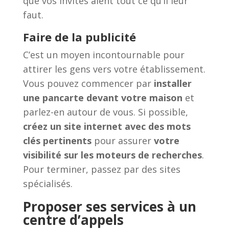
que vos invités aient tout ce qu’il leur
faut.
Faire de la publicité
C’est un moyen incontournable pour
attirer les gens vers votre établissement.
Vous pouvez commencer par
installer
une pancarte devant votre maison
et
parlez-en autour de vous. Si possible,
créez un site internet avec des mots
clés pertinents
pour assurer
votre
visibilité sur les moteurs de recherches
.
Pour terminer, passez par des sites
spécialisés.
Proposer ses services à un
centre d’appels