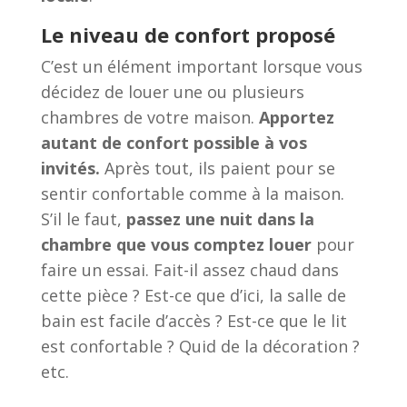
Le niveau de confort proposé
C’est un élément important lorsque vous
décidez de louer une ou plusieurs
chambres de votre maison.
Apportez
autant de confort possible à vos
invités.
Après tout, ils paient pour se
sentir confortable comme à la maison.
S’il le faut,
passez une nuit dans la
chambre que vous comptez louer
pour
faire un essai. Fait-il assez chaud dans
cette pièce ? Est-ce que d’ici, la salle de
bain est facile d’accès ? Est-ce que le lit
est confortable ? Quid de la décoration ?
etc.