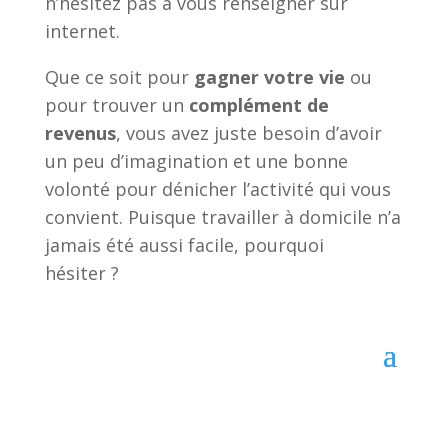
n’hésitez pas à vous renseigner sur
internet.
Que ce soit pour
gagner votre vie
ou
pour trouver un
complément de
revenus
, vous avez juste besoin d’avoir
un peu d’imagination et une bonne
volonté pour dénicher l’activité qui vous
convient. Puisque travailler à domicile n’a
jamais été aussi facile, pourquoi
hésiter ?