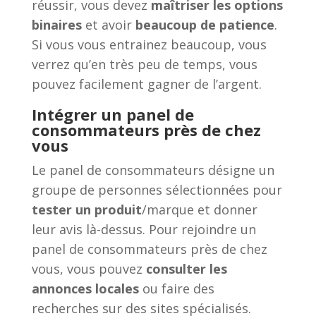
réussir, vous devez
maîtriser les options
binaires
et avoir
beaucoup de patience
.
Si vous vous entrainez beaucoup, vous
verrez qu’en très peu de temps, vous
pouvez facilement gagner de l’argent.
Intégrer un panel de
consommateurs près de chez
vous
Le panel de consommateurs désigne un
groupe de personnes sélectionnées pour
tester un produit
/marque et donner
leur avis là-dessus. Pour rejoindre un
panel de consommateurs près de chez
vous, vous pouvez
consulter les
annonces locales
ou faire des
recherches sur des sites spécialisés.