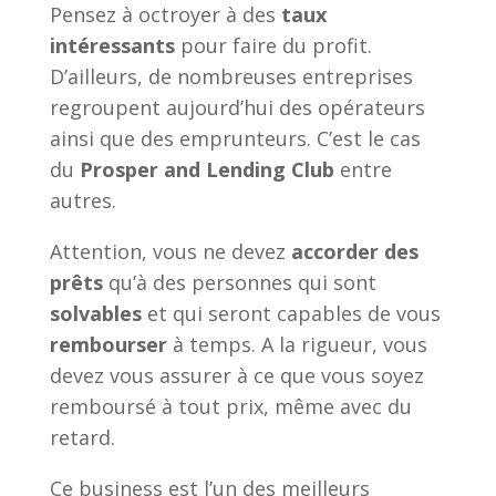
Pensez à octroyer à des
taux
intéressants
pour faire du profit.
D’ailleurs, de nombreuses entreprises
regroupent aujourd’hui des opérateurs
ainsi que des emprunteurs. C’est le cas
du
Prosper and Lending Club
entre
autres.
Attention, vous ne devez
accorder des
prêts
qu’à des personnes qui sont
solvables
et qui seront capables de vous
rembourser
à temps. A la rigueur, vous
devez vous assurer à ce que vous soyez
remboursé à tout prix, même avec du
retard.
Ce business est l’un des meilleurs