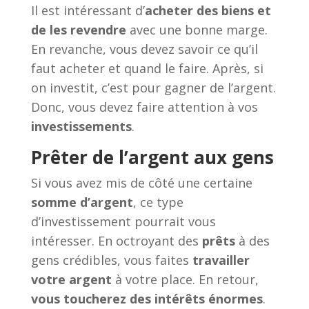
Il est intéressant d’
acheter des biens et
de les revendre
avec une bonne marge.
En revanche, vous devez savoir ce qu’il
faut acheter et quand le faire. Après, si
on investit, c’est pour gagner de l’argent.
Donc, vous devez faire attention à vos
investissements
.
Prêter de l’argent aux gens
Si vous avez mis de côté une certaine
somme d’argent
, ce type
d’investissement pourrait vous
intéresser. En octroyant des
prêts
à des
gens crédibles, vous faites
travailler
votre argent
à votre place. En retour,
vous toucherez des intérêts énormes
.