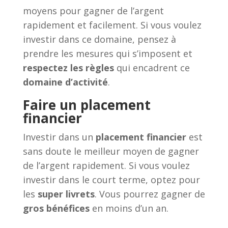
moyens pour gagner de l’argent
rapidement et facilement. Si vous voulez
investir dans ce domaine, pensez à
prendre les mesures qui s’imposent et
respectez les règles
qui encadrent ce
domaine d’activité
.
Faire un placement
financier
Investir dans un
placement financier
est
sans doute le meilleur moyen de gagner
de l’argent rapidement. Si vous voulez
investir dans le court terme, optez pour
les
super livrets
. Vous pourrez gagner de
gros bénéfices
en moins d’un an.