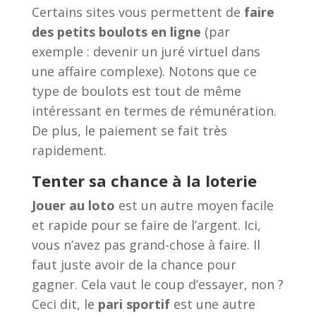
Certains sites vous permettent de
faire
des petits boulots en ligne
(par
exemple : devenir un juré virtuel dans
une affaire complexe). Notons que ce
type de boulots est tout de même
intéressant en termes de rémunération.
De plus, le paiement se fait très
rapidement.
Tenter sa chance à la loterie
Jouer au loto
est un autre moyen facile
et rapide pour se faire de l’argent. Ici,
vous n’avez pas grand-chose à faire. Il
faut juste avoir de la chance pour
gagner. Cela vaut le coup d’essayer, non ?
Ceci dit, le
pari sportif
est une autre