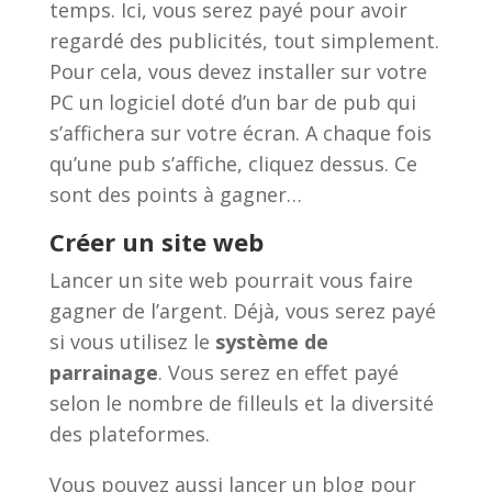
temps. Ici, vous serez payé pour avoir
regardé des publicités, tout simplement.
Pour cela, vous devez installer sur votre
PC un logiciel doté d’un bar de pub qui
s’affichera sur votre écran. A chaque fois
qu’une pub s’affiche, cliquez dessus. Ce
sont des points à gagner…
Créer un site web
Lancer un site web pourrait vous faire
gagner de l’argent. Déjà, vous serez payé
si vous utilisez le
système de
parrainage
. Vous serez en effet payé
selon le nombre de filleuls et la diversité
des plateformes.
Vous pouvez aussi lancer un blog pour