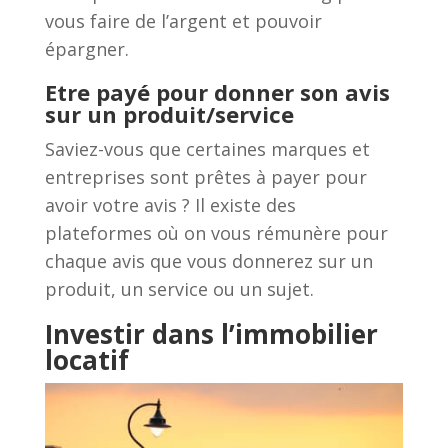
vous faire de l’argent et pouvoir
épargner.
Etre payé pour donner son avis
sur un produit/service
Saviez-vous que certaines marques et
entreprises sont prêtes à payer pour
avoir votre avis ? Il existe des
plateformes où on vous rémunère pour
chaque avis que vous donnerez sur un
produit, un service ou un sujet.
Investir dans l’immobilier
locatif