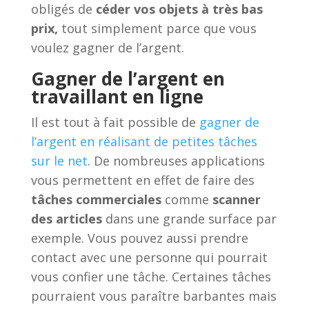
obligés de
céder vos objets à très bas
prix,
tout simplement parce que vous
voulez gagner de l’argent.
Gagner de l’argent en
travaillant en ligne
Il est tout à fait possible de
gagner de
l’argent en réalisant de petites tâches
sur le net
. De nombreuses applications
vous permettent en effet de faire des
tâches commerciales
comme
scanner
des articles
dans une grande surface par
exemple. Vous pouvez aussi prendre
contact avec une personne qui pourrait
vous confier une tâche. Certaines tâches
pourraient vous paraître barbantes mais