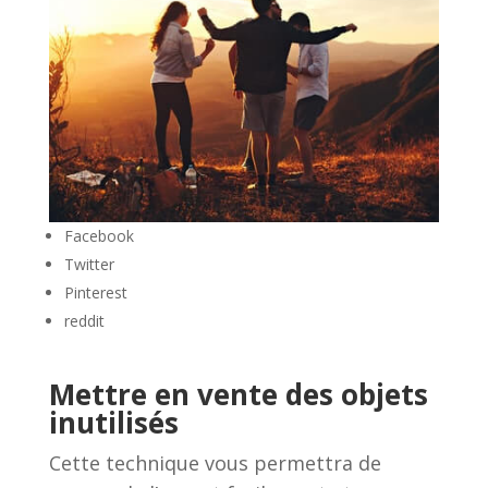
Facebook
Twitter
Pinterest
reddit
Mettre en vente des objets
inutilisés
Cette technique vous permettra de