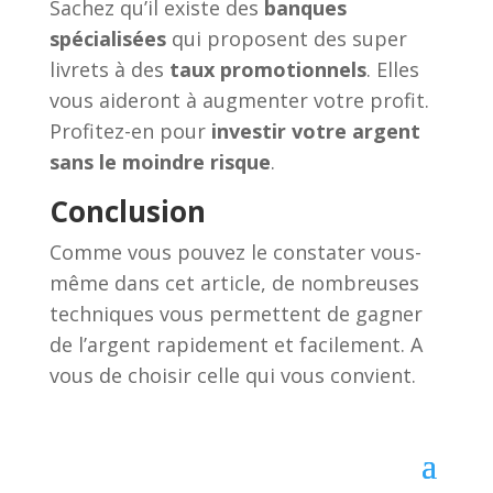
Sachez qu’il existe des
banques
spécialisées
qui proposent des super
livrets à des
taux promotionnels
. Elles
vous aideront à augmenter votre profit.
Profitez-en pour
investir votre argent
sans le moindre risque
.
Conclusion
Comme vous pouvez le constater vous-
même dans cet article, de nombreuses
techniques vous permettent de gagner
de l’argent rapidement et facilement. A
vous de choisir celle qui vous convient.