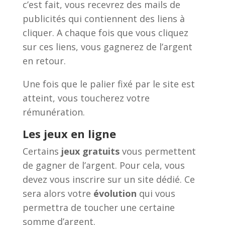
c’est fait, vous recevrez des mails de
publicités qui contiennent des liens à
cliquer. A chaque fois que vous cliquez
sur ces liens, vous gagnerez de l’argent
en retour.
Une fois que le palier fixé par le site est
atteint, vous toucherez votre
rémunération.
Les jeux en ligne
Certains
jeux gratuits
vous permettent
de gagner de l’argent. Pour cela, vous
devez vous inscrire sur un site dédié. Ce
sera alors votre
évolution
qui vous
permettra de toucher une certaine
somme d’argent.