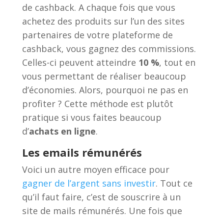
de cashback. A chaque fois que vous
achetez des produits sur l’un des sites
partenaires de votre plateforme de
cashback, vous gagnez des commissions.
Celles-ci peuvent atteindre
10 %
, tout en
vous permettant de réaliser beaucoup
d’économies. Alors, pourquoi ne pas en
profiter ? Cette méthode est plutôt
pratique si vous faites beaucoup
d’
achats en ligne
.
Les emails rémunérés
Voici un autre moyen efficace pour
gagner de l’argent sans investir
. Tout ce
qu’il faut faire, c’est de souscrire à un
site de mails rémunérés. Une fois que