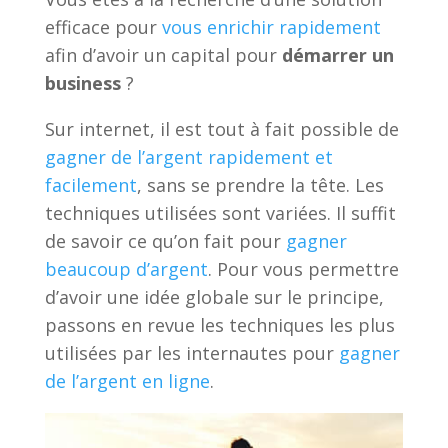
efficace pour
vous enrichir rapidement
afin d’avoir un capital pour
démarrer un
business
?
Sur internet, il est tout à fait possible de
gagner de l’argent rapidement et
facilement
, sans se prendre la tête. Les
techniques utilisées sont variées. Il suffit
de savoir ce qu’on fait pour
gagner
beaucoup d’argent
. Pour vous permettre
d’avoir une idée globale sur le principe,
passons en revue les techniques les plus
utilisées par les internautes pour
gagner
de l’argent en ligne
.