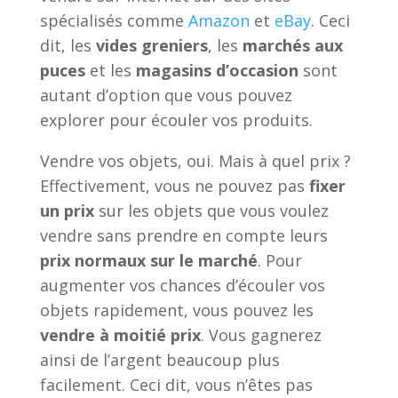
spécialisés comme
Amazon
et
eBay
. Ceci
dit, les
vides greniers
, les
marchés aux
puces
et les
magasins d’occasion
sont
autant d’option que vous pouvez
explorer pour écouler vos produits.
Vendre vos objets, oui. Mais à quel prix ?
Effectivement, vous ne pouvez pas
fixer
un prix
sur les objets que vous voulez
vendre sans prendre en compte leurs
prix normaux sur le marché
. Pour
augmenter vos chances d’écouler vos
objets rapidement, vous pouvez les
vendre à moitié prix
. Vous gagnerez
ainsi de l’argent beaucoup plus
facilement. Ceci dit, vous n’êtes pas