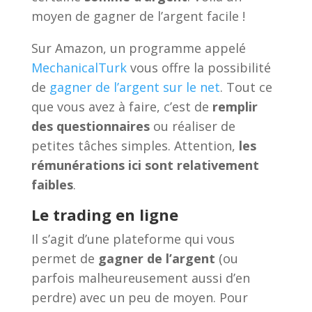
moyen de gagner de l’argent facile !
Sur Amazon, un programme appelé
MechanicalTurk
vous offre la possibilité
de
gagner de l’argent sur le net
. Tout ce
que vous avez à faire, c’est de
remplir
des questionnaires
ou réaliser de
petites tâches simples. Attention,
les
rémunérations ici sont relativement
faibles
.
Le trading en ligne
Il s’agit d’une plateforme qui vous
permet de
gagner de l’argent
(ou
parfois malheureusement aussi d’en
perdre) avec un peu de moyen. Pour