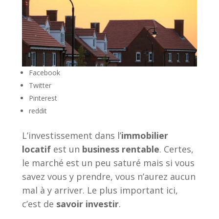
Facebook
Twitter
Pinterest
reddit
L’investissement dans l’
immobilier
locatif
est un
business rentable
. Certes,
le marché est un peu saturé mais si vous
savez vous y prendre, vous n’aurez aucun
mal à y arriver. Le plus important ici,
c’est de
savoir investir
.