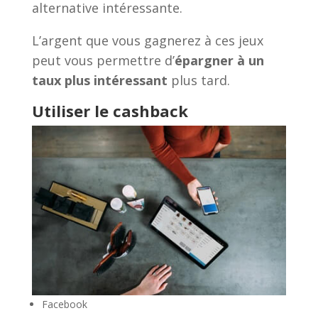
alternative intéressante.
L’argent que vous gagnerez à ces jeux
peut vous permettre d’
épargner à un
taux plus intéressant
plus tard.
Utiliser le cashback
Facebook