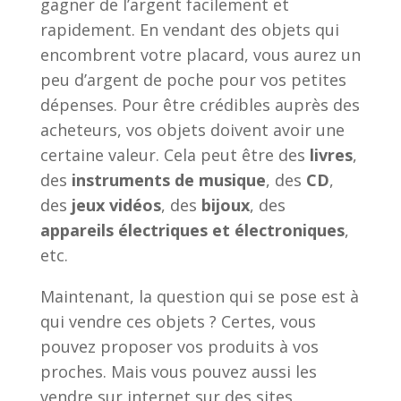
gagner de l’argent facilement et
rapidement. En vendant des objets qui
encombrent votre placard, vous aurez un
peu d’argent de poche pour vos petites
dépenses. Pour être crédibles auprès des
acheteurs, vos objets doivent avoir une
certaine valeur. Cela peut être des
livres
,
des
instruments de musique
, des
CD
,
des
jeux vidéos
, des
bijoux
, des
appareils électriques et électroniques
,
etc.
Maintenant, la question qui se pose est à
qui vendre ces objets ? Certes, vous
pouvez proposer vos produits à vos
proches. Mais vous pouvez aussi les
vendre sur internet sur des sites