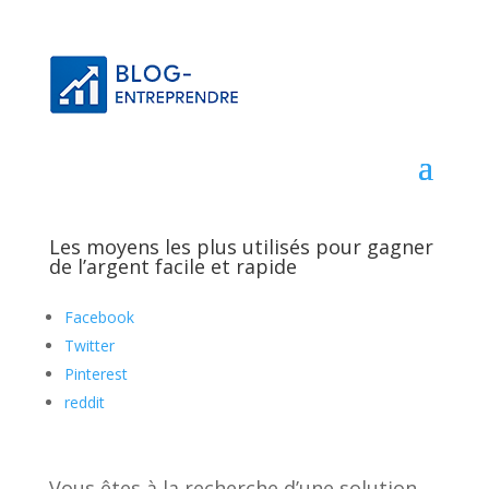
Les moyens les plus utilisés pour gagner
de l’argent facile et rapide
Facebook
Twitter
Pinterest
reddit
Vous êtes à la recherche d’une solution