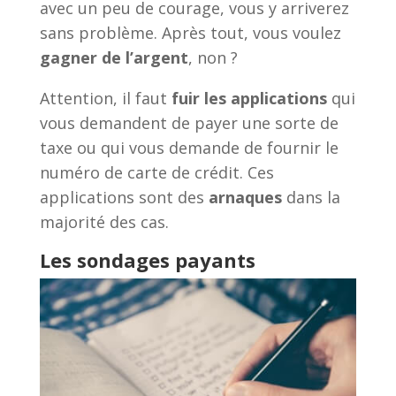
avec un peu de courage, vous y arriverez
sans problème. Après tout, vous voulez
gagner de l’argent
, non ?
Attention, il faut
fuir les applications
qui
vous demandent de payer une sorte de
taxe ou qui vous demande de fournir le
numéro de carte de crédit. Ces
applications sont des
arnaques
dans la
majorité des cas.
Les sondages payants