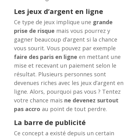
Les jeux d’argent en ligne
Ce type de jeux implique une
grande
prise de risque
mais vous pourrez y
gagner beaucoup d’argent si la chance
vous sourit. Vous pouvez par exemple
faire des paris en ligne
en mettant une
mise et recevant un paiement selon le
résultat. Plusieurs personnes sont
devenues riches avec les jeux d’argent en
ligne. Alors, pourquoi pas vous ? Tentez
votre chance mais
ne devenez surtout
pas accro
au point de tout perdre.
La barre de publicité
Ce concept a existé depuis un certain