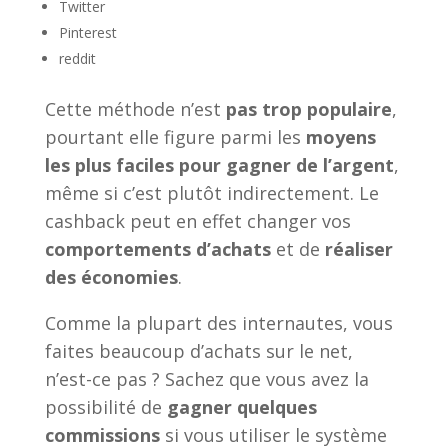
Twitter
Pinterest
reddit
Cette méthode n’est
pas trop populaire
,
pourtant elle figure parmi les
moyens
les plus faciles pour gagner de l’argent
,
même si c’est plutôt indirectement. Le
cashback peut en effet changer vos
comportements d’achats
et de
réaliser
des économies
.
Comme la plupart des internautes, vous
faites beaucoup d’achats sur le net,
n’est-ce pas ? Sachez que vous avez la
possibilité de
gagner quelques
commissions
si vous utiliser le système