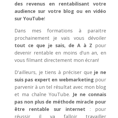
des revenus en rentabilisant votre
audience sur votre blog ou en vidéo
sur YouTube
!
Dans mes formations à paraitre
prochainement je vais vous dévoiler
tout ce que je sais, de A à Z
pour
devenir rentable en moins d'un an, en
vous filmant directement mon écran!
D'ailleurs, je tiens à préciser que
je ne
suis pas expert en webmarketing
pour
parvenir à un tel résultat avec mon blog
et ma chaîne YouTube.
Je ne connais
pas non plus de méthode miracle pour
être rentable sur internet
: pour
réussir il va falloir travailler