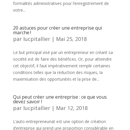
formalités administratives pour l’enregistrement de
votre...
20 astuces pour créer une entreprise qui
marche !
par
lucpitallier
|
Mai 25, 2018
Le but principal visé par un entrepreneur en créant sa
société est de faire des bénéfices. Or, pour atteindre
cet objectif, il faut impérativement remplir certaines
conditions telles que la réduction des risques, la
maximisation des opportunités et la prise de...
Qui peut créer une entreprise : ce que vous
devez savoir !
par
lucpitallier
|
Mar 12, 2018
L’auto-entrepreneuriat est une option de création
d’entreprise qui prend une proportion considérable en