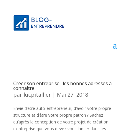
Créer son entreprise : les bonnes adresses à
connaître
par
lucpitallier
|
Mai 27, 2018
Envie d’être auto-entrepreneur, d’avoir votre propre
structure et d’être votre propre patron ? Sachez
qu’après la conception de votre projet de création
d’entreprise que vous devez vous lancer dans les