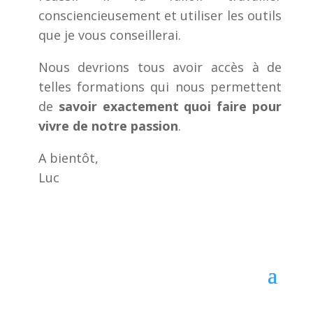
consciencieusement et utiliser les outils
que je vous conseillerai.
Nous devrions tous avoir accès à de
telles formations qui nous permettent
de
savoir exactement quoi faire pour
vivre de notre passion
.
A bientôt,
Luc