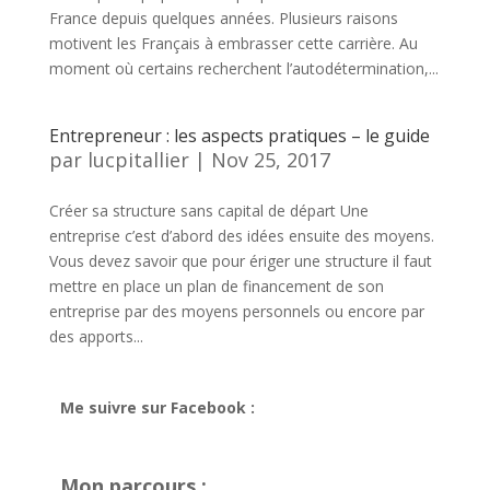
France depuis quelques années. Plusieurs raisons
motivent les Français à embrasser cette carrière. Au
moment où certains recherchent l’autodétermination,...
Entrepreneur : les aspects pratiques – le guide
par
lucpitallier
|
Nov 25, 2017
Créer sa structure sans capital de départ Une
entreprise c’est d’abord des idées ensuite des moyens.
Vous devez savoir que pour ériger une structure il faut
mettre en place un plan de financement de son
entreprise par des moyens personnels ou encore par
des apports...
Me suivre sur Facebook :
Mon parcours :