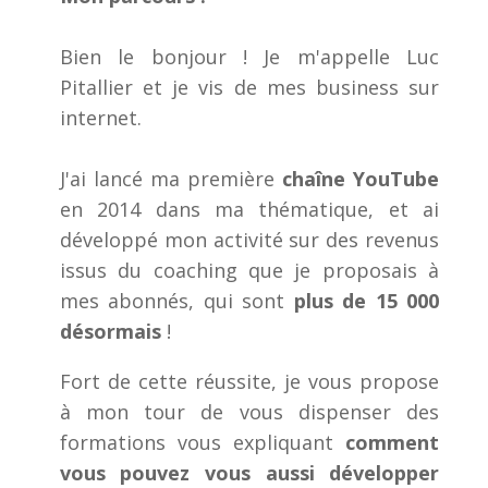
Bien le bonjour ! Je m'appelle Luc
Pitallier et je vis de mes business sur
internet.
J'ai lancé ma première
chaîne YouTube
en 2014 dans ma thématique, et ai
développé mon activité sur des revenus
issus du coaching que je proposais à
mes abonnés, qui sont
plus de 15 000
désormais
!
Fort de cette réussite, je vous propose
à mon tour de vous dispenser des
formations vous expliquant
comment
vous pouvez vous aussi développer