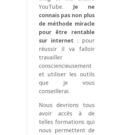
YouTube.
Je ne
connais pas non plus
de méthode miracle
pour être rentable
sur internet
: pour
réussir il va falloir
travailler
consciencieusement
et utiliser les outils
que je vous
conseillerai.
Nous devrions tous
avoir accès à de
telles formations qui
nous permettent de