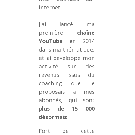
internet.
J'ai lancé ma
première
chaîne
YouTube
en 2014
dans ma thématique,
et ai développé mon
activité sur des
revenus issus du
coaching que je
proposais à mes
abonnés, qui sont
plus de 15 000
désormais
!
Fort de cette