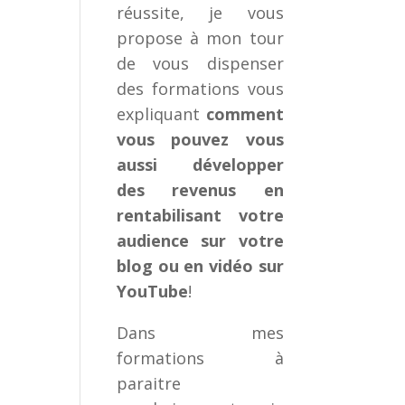
réussite, je vous
propose à mon tour
de vous dispenser
des formations vous
expliquant
comment
vous pouvez vous
aussi développer
des revenus en
rentabilisant votre
audience sur votre
blog ou en vidéo sur
YouTube
!
Dans mes
formations à
paraitre