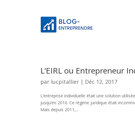
L’EIRL ou Entrepreneur Ind
par
lucpitallier
|
Déc 12, 2017
L’entreprise individuelle était une solution utili
jusqu’en 2010. Ce régime juridique était incommo
Mais depuis 2011,...