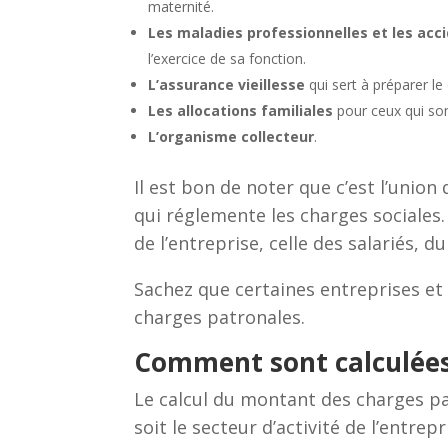
maternité.
Les maladies professionnelles et les acci
l’exercice de sa fonction.
L’assurance vieillesse
qui sert à préparer le 
Les allocations familiales
pour ceux qui sont
L’organisme collecteur
.
Il est bon de noter que c’est l’union
qui réglemente les charges sociales.
de l’entreprise, celle des salariés, d
Sachez que certaines entreprises et
charges patronales.
Comment sont calculées 
Le calcul du montant des charges pat
soit le secteur d’activité de l’entre