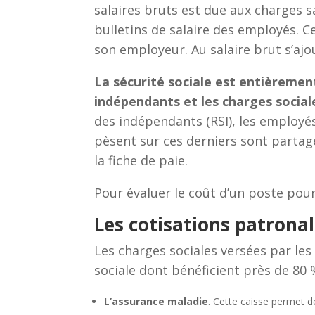
salaires bruts est due aux charges s
bulletins de salaire des employés. C
son employeur. Au salaire brut s’ajo
La sécurité sociale est entièremen
indépendants et les charges sociale
des indépendants (RSI), les employés
pèsent sur ces derniers sont partagé
la fiche de paie.
Pour évaluer le coût d’un poste pour 
Les cotisations patronal
Les charges sociales versées par les
sociale dont bénéficient près de 80 %
L’assurance maladie
. Cette caisse permet d