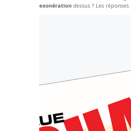
exonération
dessus ? Les réponses 