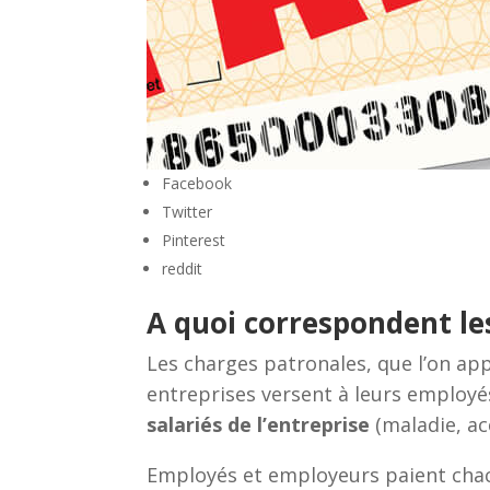
Facebook
Twitter
Pinterest
reddit
A quoi correspondent le
Les charges patronales, que l’on ap
entreprises versent à leurs employé
salariés de l’entreprise
(maladie, ac
Employés et employeurs paient chacun