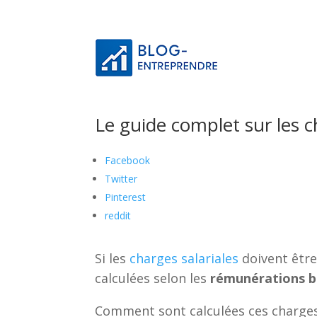
Le guide complet sur les 
Facebook
Twitter
Pinterest
reddit
Si les
charges salariales
doivent être
calculées selon les
rémunérations b
Comment sont calculées ces charges ?