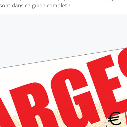
sont dans ce guide complet !