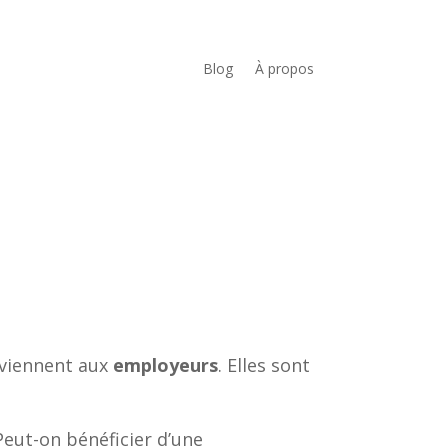
Blog
À propos
viennent aux
employeurs
. Elles sont
Peut-on bénéficier d’une